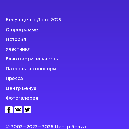
Бенуа де ла Данс 2025
О программе
История
Участники
Благотворительность
Патроны и спонсоры
Пресса
Центр Бенуа
Фотогалерея
© 2002–2022—2026 Центр Бенуа