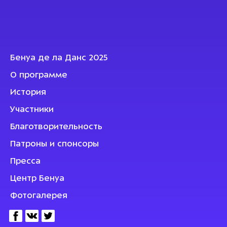
Бенуа де ла Данс 2025
О программе
История
Участники
Благотворительность
Патроны и спонсоры
Пресса
Центр Бенуа
Фотогалерея