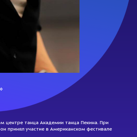
»
м центре танца Академии танца Пекина. При
он принял участие в Американском фестивале