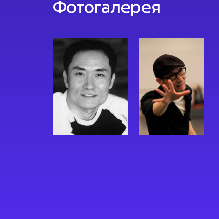
Фотогалерея