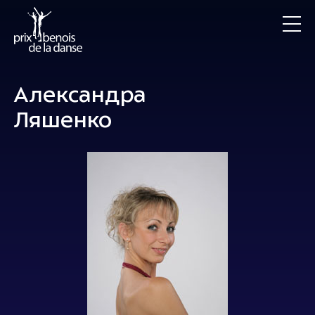
Александра
Ляшенко