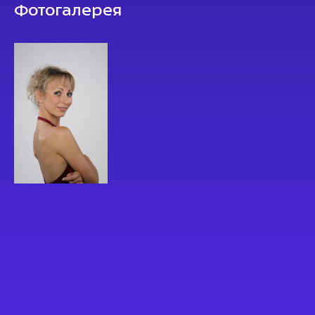
Фотогалерея