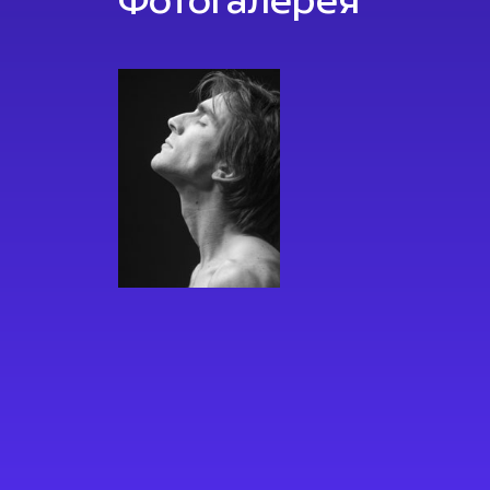
Фотогалерея