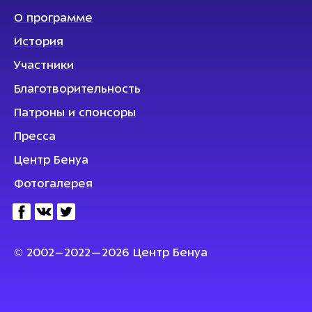
О программе
История
Участники
Благотворительность
Патроны и спонсоры
Пресса
Центр Бенуа
Фотогалерея
© 2002–2022—2026 Центр Бенуа