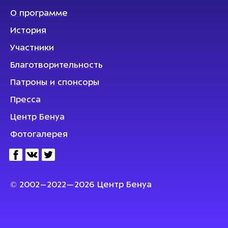
О программе
История
Участники
Благотворительность
Патроны и спонсоры
Пресса
Центр Бенуа
Фотогалерея
© 2002–2022—2026 Центр Бенуа