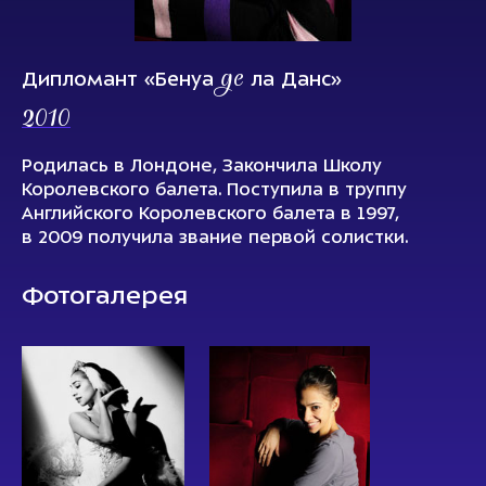
де
Дипломант «Бенуа
ла Данс»
2010
Родилась в Лондоне, Закончила Школу
Королевского балета. Поступила в труппу
Английского Королевского балета в 1997,
в 2009 получила звание первой солистки.
Фотогалерея