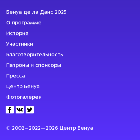
Бенуа де ла Данс 2025
О программе
История
Участники
Благотворительность
Патроны и спонсоры
Пресса
Центр Бенуа
Фотогалерея
© 2002–2022—2026 Центр Бенуа