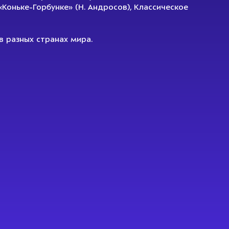
«Коньке-Горбунке» (Н. Андросов), Классическое
в разных странах мира.