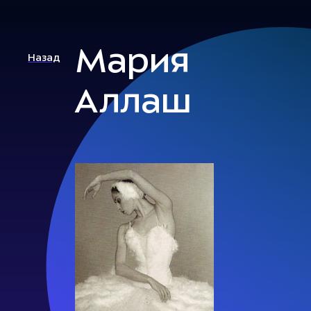
Мария
Назад
Аллаш