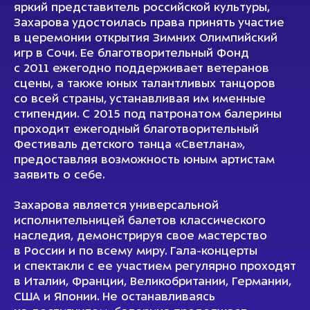
яркий представитель российской культуры,
Захарова удостоилась права принять участие
в церемонии открытия Зимних Олимпийский
игр в Сочи. Ее благотворительный Фонд
с 2011 ежегодно поддерживает ветеранов
сцены, а также юных талантливых танцоров
со всей страны, устанавливая им именные
стипендии. С 2015 под патронатом балерины
проходит ежегодный благотворительный
Фестиваль детского танца «Светлана»,
предоставляя возможность юным артистам
заявить о себе.
Захарова является универсальной
исполнительницей балетов классического
наследия, демонстрируя свое мастерство
в России и по всему миру. Гала-концерты
и спектакли с ее участием регулярно проходят
в Италии, Франции, Великобритании, Германии,
США и Японии. Не останавливаясь