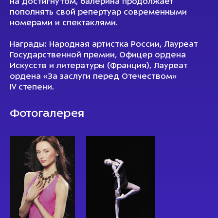
на достигнутом, балерина продолжает
пополнять свой репертуар современными
номерами и спектаклями.
Награды: Народная артистка России, Лауреат
Государственной премии, Офицер ордена
Искусств и литературы (Франция), Лауреат
ордена «За заслуги перед Отечеством»
IV степени.
Фотогалерея