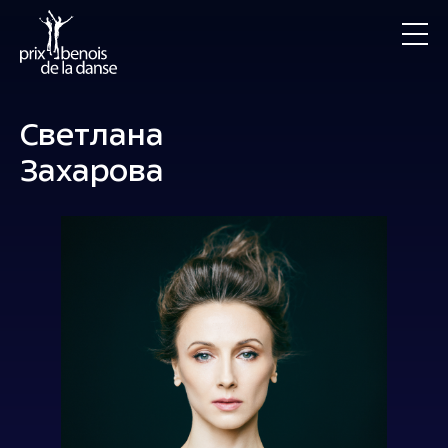
Светлана
Захарова