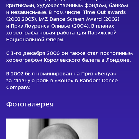
критиками, художественным фондом, банком
и независимые. В том числе: Time Out awards
(2001,2003), IMZ Dance Screen Award (2002)
и Приз Лоуренса Оливье (2004). В планах
хореографа новая работа для Парижской
Национальной Оперы.
С 1-го декабря 2006 он также стал постоянным
хореографом Королевского балета в Лондоне.
В 2002 был номинирован на Приз «Бенуа»
за главную роль в «Зоне» в Random Dance
Company.
Фотогалерея