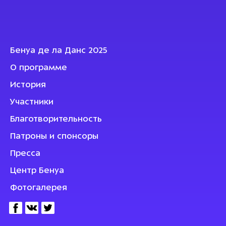
Бенуа де ла Данс 2025
О программе
История
Участники
Благотворительность
Патроны и спонсоры
Пресса
Центр Бенуа
Фотогалерея