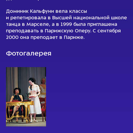
Доминик Кальфуни вела классы
и репетировала в Высшей национальной школе
танца в Марселе, а в 1999 была приглашена
преподавать в Парижскую Оперу. С сентября
2000 она преподает в Париже.
Фотогалерея