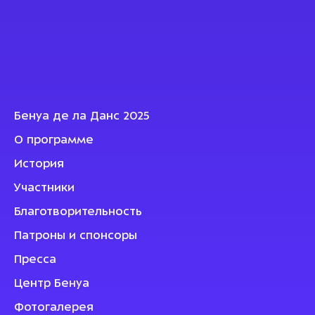
Бенуа де ла Данс 2025
О программе
История
Участники
Благотворительность
Патроны и спонсоры
Пресса
Центр Бенуа
Фотогалерея