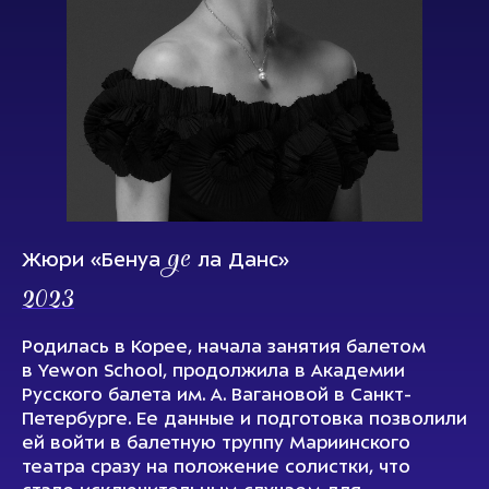
де
Жюри «Бенуа
ла Данс»
2023
Родилась в Корее, начала занятия балетом
в Yewon School, продолжила в Академии
Русского балета им. А. Вагановой в Санкт-
Петербурге. Ее данные и подготовка позволили
ей войти в балетную труппу Мариинского
театра сразу на положение солистки, что