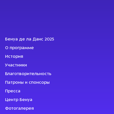
Бенуа де ла Данс 2025
О программе
История
Участники
Благотворительность
Патроны и спонсоры
Пресса
Центр Бенуа
Фотогалерея