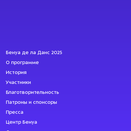
Бенуа де ла Данс 2025
О программе
История
Участники
Благотворительность
Патроны и спонсоры
Пресса
Центр Бенуа