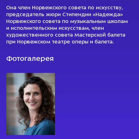
Она член Норвежского совета по искусству,
председатель жюри Стипендии «Надежда»
Норвежского совета по музыкальным школам
и исполнительским искусствам, член
художественного совета Мастерской балета
при Норвежском театре оперы и балета.
Фотогалерея