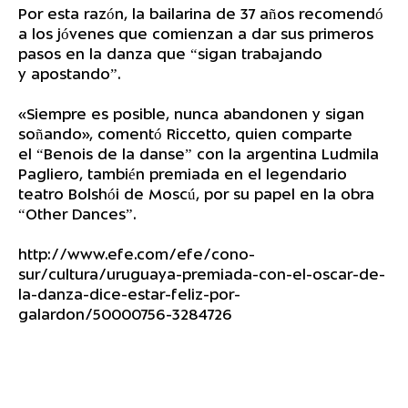
Por esta razón, la bailarina de 37 años recomendó
a los jóvenes que comienzan a dar sus primeros
pasos en la danza que “sigan trabajando
y apostando”.
«Siempre es posible, nunca abandonen y sigan
soñando», comentó Riccetto, quien comparte
el “Benois de la danse” con la argentina Ludmila
Pagliero, también premiada en el legendario
teatro Bolshói de Moscú, por su papel en la obra
“Other Dances”.
http://www.efe.com/efe/cono-
sur/cultura/uruguaya-premiada-con-el-oscar-de-
la-danza-dice-estar-feliz-por-
galardon/50000756-3284726