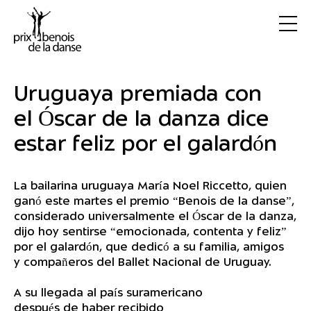
Uruguaya premiada con
el Óscar de la danza dice
estar feliz por el galardón
La bailarina uruguaya María Noel Riccetto, quien
ganó este martes el premio “Benois de la danse”,
considerado universalmente el Óscar de la danza,
dijo hoy sentirse “emocionada, contenta y feliz”
por el galardón, que dedicó a su familia, amigos
y compañeros del Ballet Nacional de Uruguay.
A su llegada al país suramericano
después de haber recibido