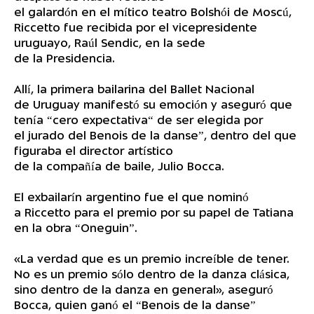
el galardón en el mítico teatro Bolshói de Moscú,
Riccetto fue recibida por el vicepresidente
uruguayo, Raúl Sendic, en la sede
de la Presidencia.
Allí, la primera bailarina del Ballet Nacional
de Uruguay manifestó su emoción y aseguró que
tenía “cero expectativa“ de ser elegida por
el jurado del Benois de la danse”, dentro del que
figuraba el director artístico
de la compañía de baile, Julio Bocca.
El exbailarín argentino fue el que nominó
a Riccetto para el premio por su papel de Tatiana
en la obra “Oneguin”.
«La verdad que es un premio increíble de tener.
No es un premio sólo dentro de la danza clásica,
sino dentro de la danza en general», aseguró
Bocca, quien ganó el “Benois de la danse”