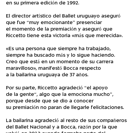
en su primera edición de 1992.
El director artístico del Ballet uruguayo aseguró
que fue “muy emocionante” presenciar
el momento de la premiación y aseguró que
Riccetto tiene esta victoria «más que merecida».
«Es una persona que siempre ha trabajado,
siempre ha buscado más y lo sigue haciendo.
Creo que está en un momento de su carrera
maravilloso», manifestó Bocca respecto
a la bailarina uruguaya de 37 años.
Por su parte, Riccetto agradeció “el apoyo
de la gente“, algo que la emociona mucho”,
porque desde que se dio a conocer
su premiación no paran de llegarle felicitaciones.
La bailarina agradeció al resto de sus compañeros
del Ballet Nacional y a Bocca, razón por la que