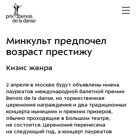
Минкульт предпочел
возраст престижу
Кизис жанра
2 апреля в Москве будут объявлены имена
лауреатов международной балетной премии
Benois de la danse, но торжественная
церемония награждения и два традиционных
концерта нынешних и прежних призеров,
обычно проходящие в Большом театре,
не состоятся. Церемония перенесена
на следующий год, а концерт лауреатов