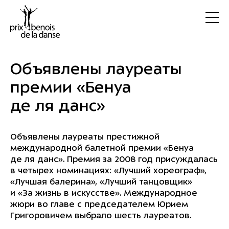
Объявлены лауреаты
премии «Бенуа
де ля данс»
Объявлены лауреаты престижной
международной балетной премии «Бенуа
де ля данс». Премия за 2008 год присуждалась
в четырех номинациях: «Лучший хореограф»,
«Лучшая балерина», «Лучший танцовщик»
и «За жизнь в искусстве». Международное
жюри во главе с председателем Юрием
Григоровичем выбрало шесть лауреатов.